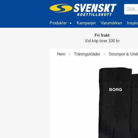
Produkter
Kampanjer
Varumärken
Inspir
Fri frakt
Vid köp över 100 kr
Hem
>
Träningskläder
>
Strumpor & Unde