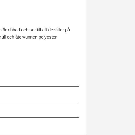
ibbad och ser till att de sitter på
omull och återvunnen polyester.