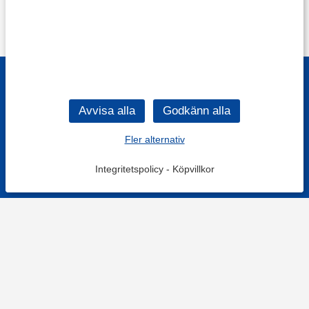
Fler alternativ
Integritetspolicy
-
Köpvillkor