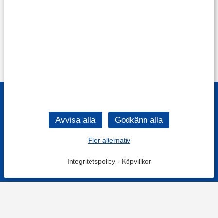
Fler alternativ
Integritetspolicy
-
Köpvillkor