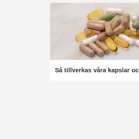
Så tillverkas våra kapslar oc