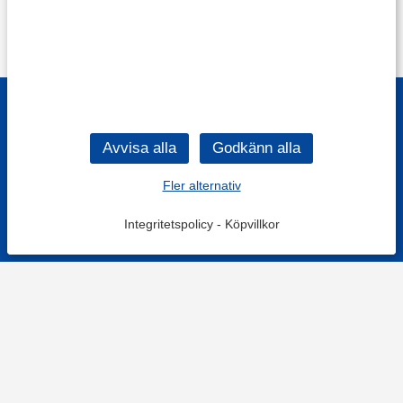
Fler alternativ
Integritetspolicy
-
Köpvillkor