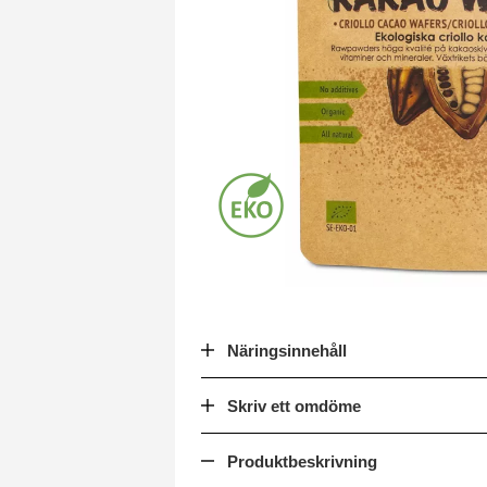
Näringsinnehåll
Skriv ett omdöme
Produktbeskrivning