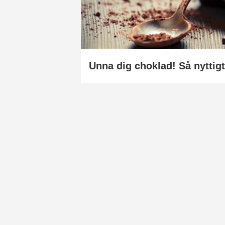
Unna dig choklad! Så nyttigt