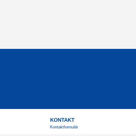
KONTAKT
Kontaktformulär