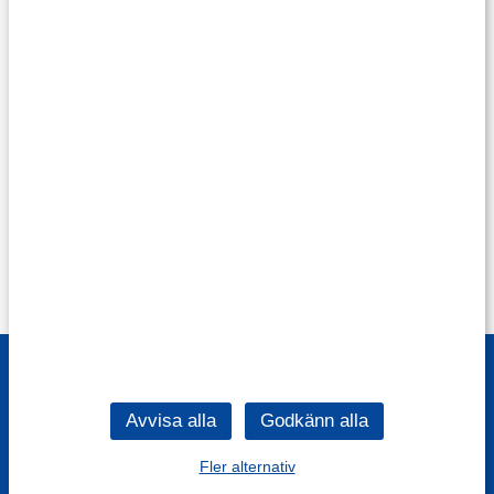
Fler alternativ