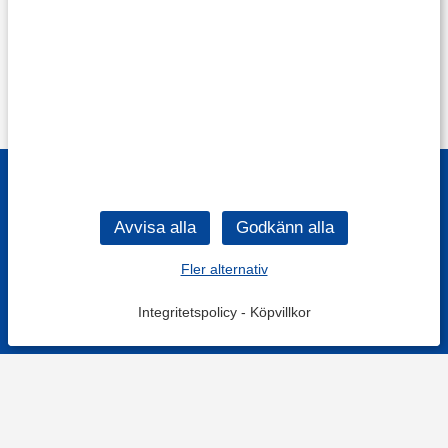
Fler alternativ
Integritetspolicy
-
Köpvillkor