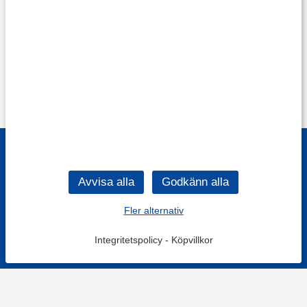
Fler alternativ
Integritetspolicy
-
Köpvillkor