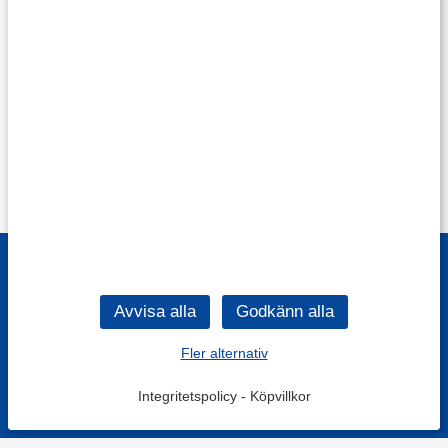
Fler alternativ
Integritetspolicy
-
Köpvillkor