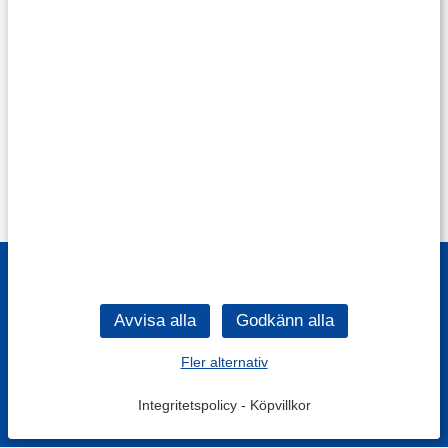
Fler alternativ
Integritetspolicy
-
Köpvillkor