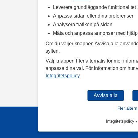
Leverera grundläggande funktionalitet
Anpassa sidan efter dina preferenser
Analysera trafiken på sidan
Mäta och anpassa annonser med hjäl
Om du väljer knappen Avvisa alla använde
syften.
Välj knappen Fler alternativ för mer informa
anpassa dina val. För information om hur v
Integritetspolicy
.
Fler altern
Integritetspolicy
-