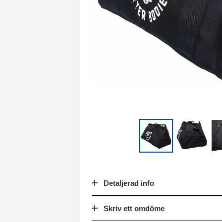
Detaljerad info
Skriv ett omdöme