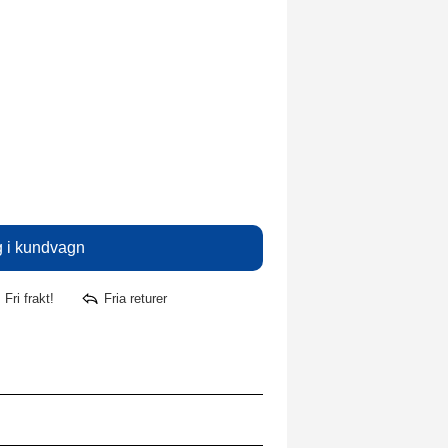
Fri frakt!
Fria returer