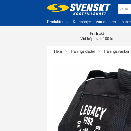
Produkter
Kampanjer
Varumärken
Inspir
Fri frakt
Vid köp över 100 kr
Hem
>
Träningskläder
>
Träningsväskor