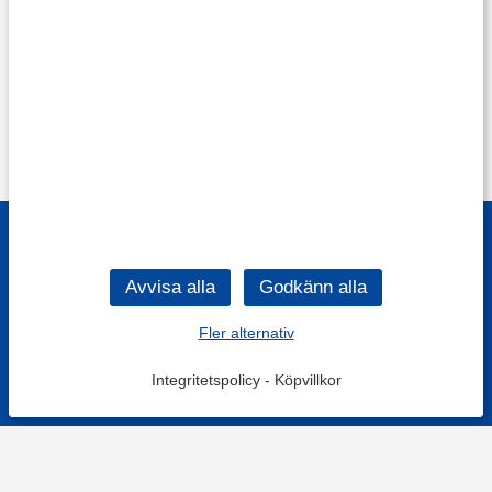
Fler alternativ
Integritetspolicy
-
Köpvillkor