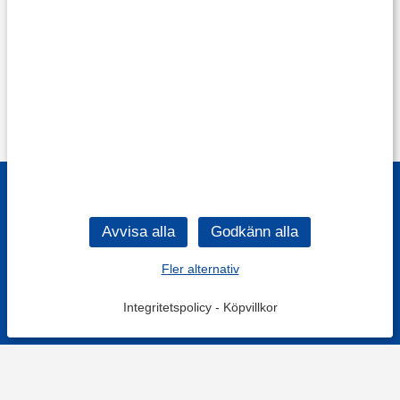
Fler alternativ
Integritetspolicy
-
Köpvillkor