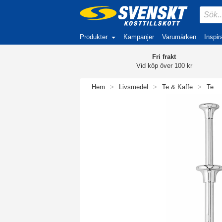
Produkter
Kampanjer
Varumärken
Inspir
Fri frakt
Vid köp över 100 kr
Hem
>
Livsmedel
>
Te & Kaffe
>
Te