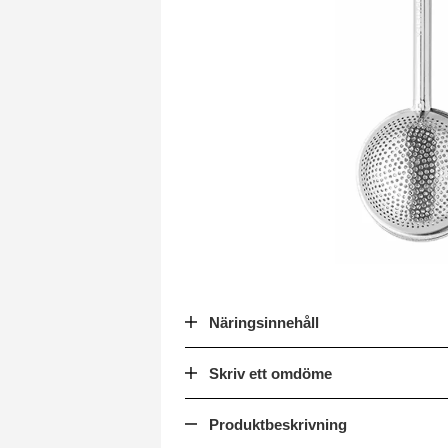
Näringsinnehåll
Skriv ett omdöme
Produktbeskrivning