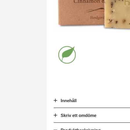
Innehåll
Skriv ett omdöme