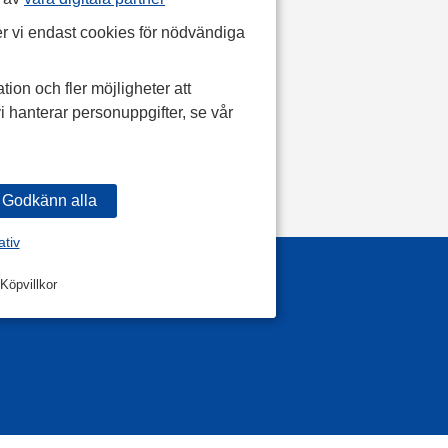
r vi endast cookies för nödvändiga
tion och fler möjligheter att
i hanterar personuppgifter, se vår
ativ
Köpvillkor