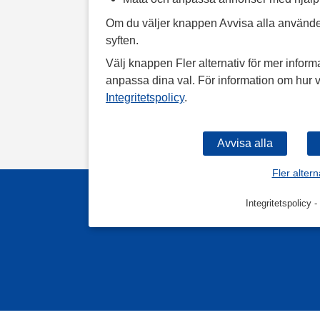
Om du väljer knappen Avvisa alla använde
syften.
Välj knappen Fler alternativ för mer informa
anpassa dina val. För information om hur v
Integritetspolicy
.
Fler altern
Integritetspolicy
-