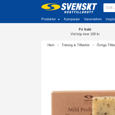
Produkter
Kampanjer
Varumärken
Inspir
Fri frakt
Vid köp över 100 kr
Hem
>
Träning & Tillbehör
>
Övriga Tillb