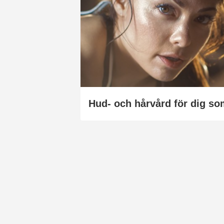
Hud- och hårvård för dig so