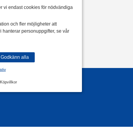
r vi endast cookies för nödvändiga
tion och fler möjligheter att
i hanterar personuppgifter, se vår
ativ
Köpvillkor