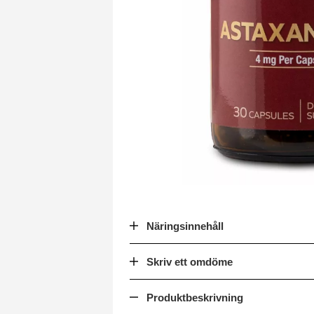
Näringsinnehåll
Skriv ett omdöme
Produktbeskrivning