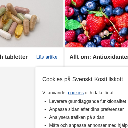
h tabletter
Allt om: Antioxidante
Läs artikel
Cookies på Svenskt Kosttillskott
Vi använder
cookies
och data för att:
Leverera grundläggande funktionalitet
Anpassa sidan efter dina preferenser
Analysera trafiken på sidan
Mäta och anpassa annonser med hjäl