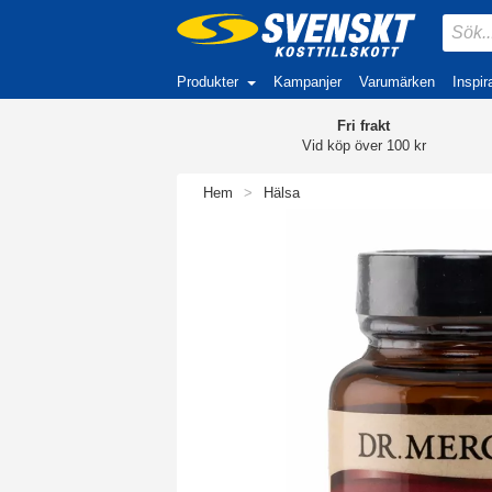
Produkter
Kampanjer
Varumärken
Inspir
Fri frakt
Vid köp över 100 kr
Hem
>
Hälsa