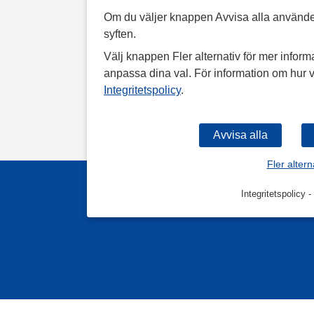
Om du väljer knappen Avvisa alla använde
syften.
Välj knappen Fler alternativ för mer informa
anpassa dina val. För information om hur v
Integritetspolicy
.
Fler altern
Integritetspolicy
-