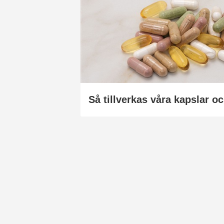
Så tillverkas våra kapslar oc