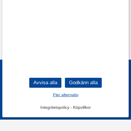
Fler alternativ
Integritetspolicy
-
Köpvillkor