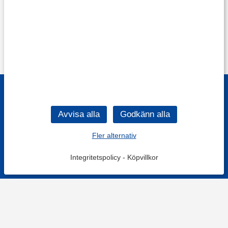
Fler alternativ
Integritetspolicy
-
Köpvillkor