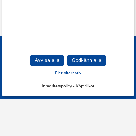
Fler alternativ
Integritetspolicy
-
Köpvillkor