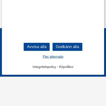
Fler alternativ
Integritetspolicy
-
Köpvillkor