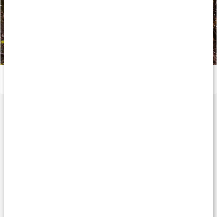
Kondition: Kom igång med träningen
Läs artikel