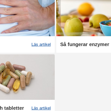
Så fungerar enzymer 
Läs artikel
h tabletter
Läs artikel