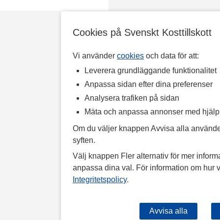
Cookies på Svenskt Kosttillskott
Vi använder
cookies
och data för att:
Leverera grundläggande funktionalitet
Anpassa sidan efter dina preferenser
Analysera trafiken på sidan
Mäta och anpassa annonser med hjäl
Om du väljer knappen Avvisa alla använde
syften.
Välj knappen Fler alternativ för mer informa
anpassa dina val. För information om hur v
Integritetspolicy
.