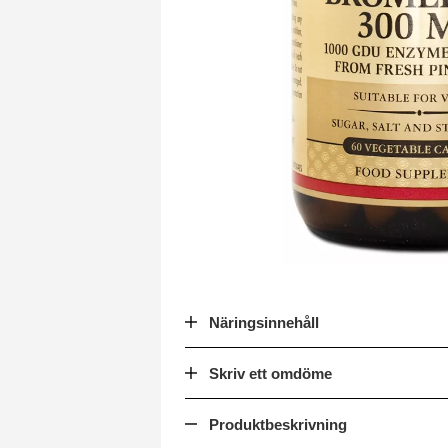
Näringsinnehåll
Skriv ett omdöme
Produktbeskrivning