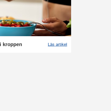
i kroppen
Läs artikel