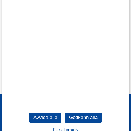
Fler alternativ