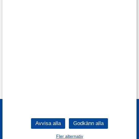
Fler alternativ