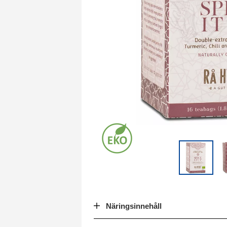
Näringsinnehåll