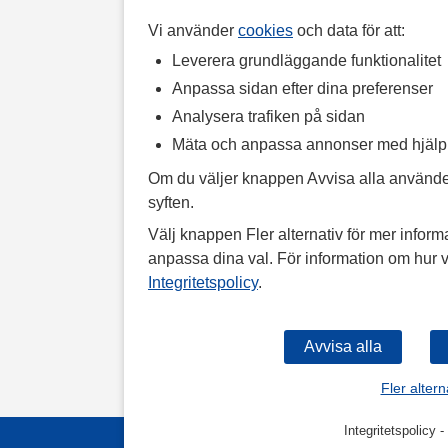
Vi använder
cookies
och data för att:
Leverera grundläggande funktionalitet
Anpassa sidan efter dina preferenser
Analysera trafiken på sidan
Mäta och anpassa annonser med hjäl
Om du väljer knappen Avvisa alla använde
syften.
Välj knappen Fler alternativ för mer informa
anpassa dina val. För information om hur v
Integritetspolicy
.
Fler altern
Integritetspolicy
-