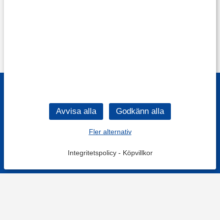
Fler alternativ
Integritetspolicy
-
Köpvillkor