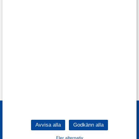
Fler alternativ