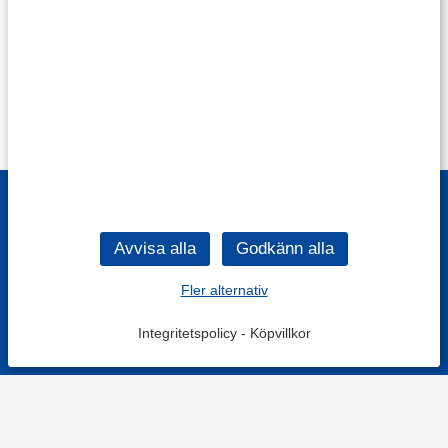
Fler alternativ
Integritetspolicy
-
Köpvillkor