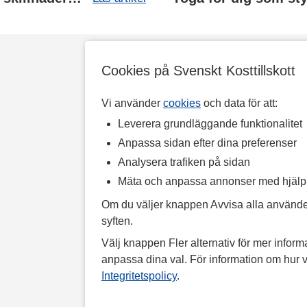
Cookies på Svenskt Kosttillskott
Vi använder
cookies
och data för att:
Leverera grundläggande funktionalitet
Anpassa sidan efter dina preferenser
Analysera trafiken på sidan
Mäta och anpassa annonser med hjäl
Om du väljer knappen Avvisa alla använde
syften.
Välj knappen Fler alternativ för mer informa
anpassa dina val. För information om hur v
Integritetspolicy
.