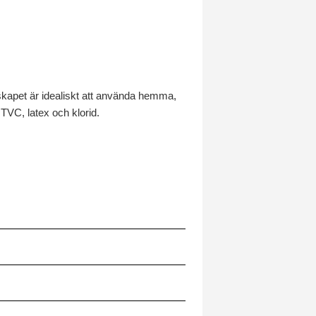
kapet är idealiskt att använda hemma,
 TVC, latex och klorid.