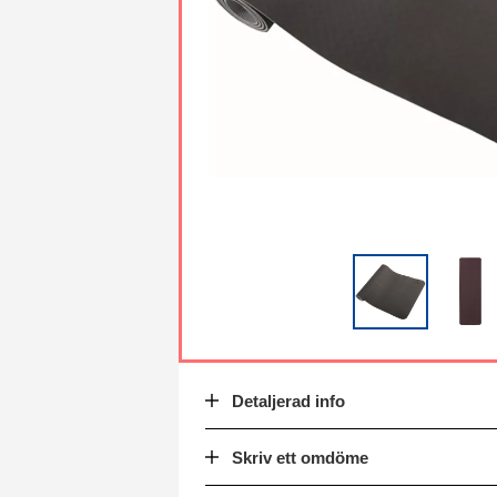
Detaljerad info
Skriv ett omdöme