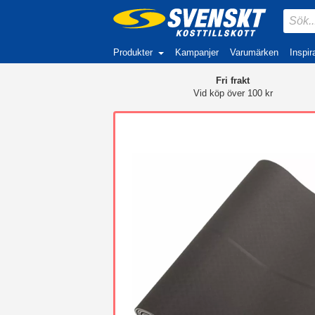
Produkter
Kampanjer
Varumärken
Inspir
Fri frakt
Vid köp över 100 kr