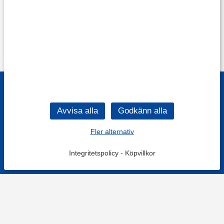
Fler alternativ
Integritetspolicy
-
Köpvillkor