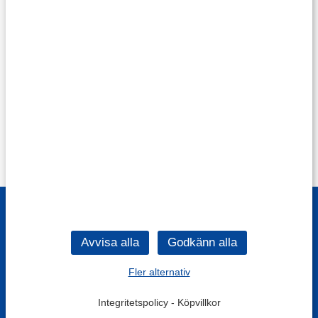
Fler alternativ
Integritetspolicy
-
Köpvillkor