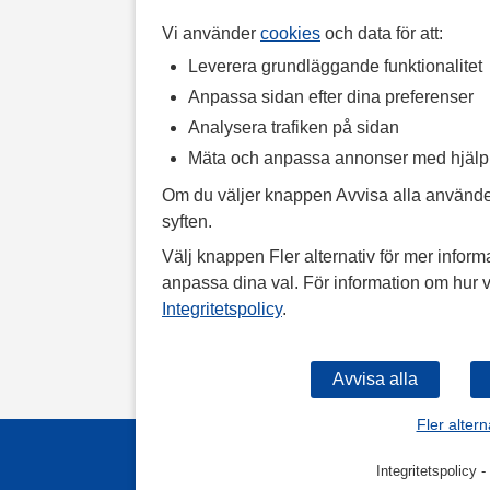
Vi använder
cookies
och data för att:
Leverera grundläggande funktionalitet
Anpassa sidan efter dina preferenser
Analysera trafiken på sidan
Mäta och anpassa annonser med hjäl
Om du väljer knappen Avvisa alla använde
syften.
Välj knappen Fler alternativ för mer informa
anpassa dina val. För information om hur v
Integritetspolicy
.
Fler altern
Integritetspolicy
-