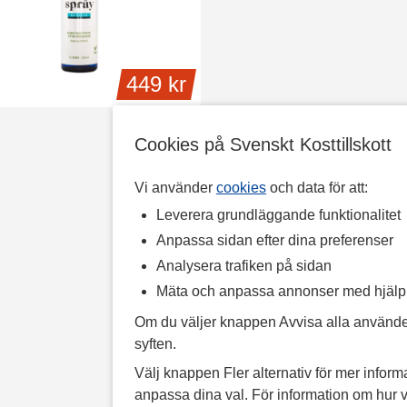
449 kr
Cookies på Svenskt Kosttillskott
Vi använder
cookies
och data för att:
Leverera grundläggande funktionalitet
Anpassa sidan efter dina preferenser
Analysera trafiken på sidan
Mäta och anpassa annonser med hjäl
Om du väljer knappen Avvisa alla använde
syften.
Välj knappen Fler alternativ för mer informa
anpassa dina val. För information om hur v