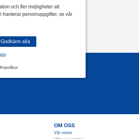
tion och fler möjligheter att
i hanterar personuppgifter, se vår
ativ
Köpvillkor
OM OSS
Vår vision