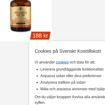
188 kr
Cookies på Svenskt Kosttillskott
Vi använder
cookies
och data för att:
Leverera grundläggande funktionalitet
Anpassa sidan efter dina preferenser
Analysera trafiken på sidan
Mäta och anpassa annonser med hjäl
Om du väljer knappen Avvisa alla använde
syften.