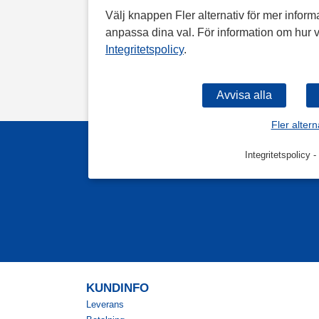
Välj knappen Fler alternativ för mer informa
anpassa dina val. För information om hur v
Integritetspolicy
.
Fler altern
Integritetspolicy
-
KUNDINFO
Leverans