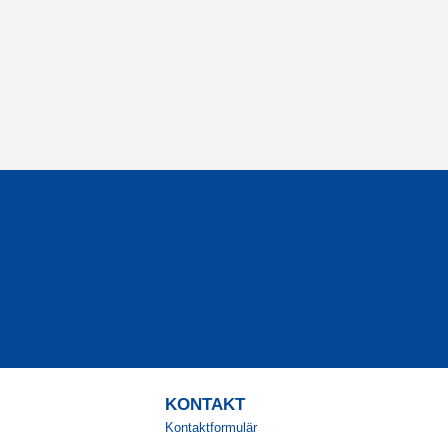
KONTAKT
Kontaktformulär