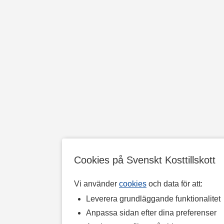
Cookies på Svenskt Kosttillskott
Vi använder
cookies
och data för att:
Leverera grundläggande funktionalitet
Anpassa sidan efter dina preferenser