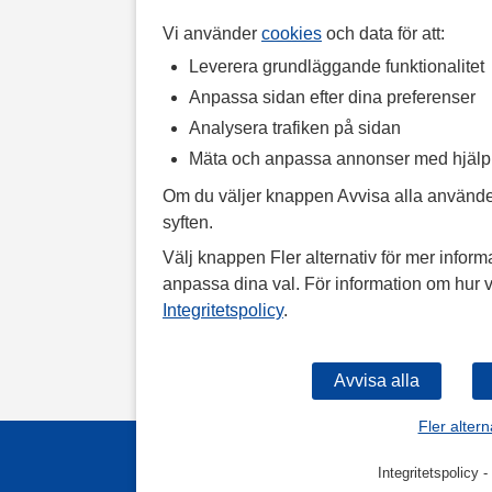
Vi använder
cookies
och data för att:
Leverera grundläggande funktionalitet
Anpassa sidan efter dina preferenser
Analysera trafiken på sidan
Mäta och anpassa annonser med hjäl
Om du väljer knappen Avvisa alla använde
syften.
Välj knappen Fler alternativ för mer informa
anpassa dina val. För information om hur v
Integritetspolicy
.
Fler altern
Integritetspolicy
-