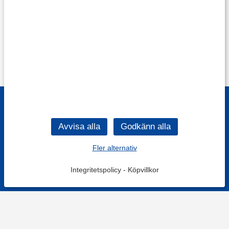
Fler alternativ
Integritetspolicy
-
Köpvillkor