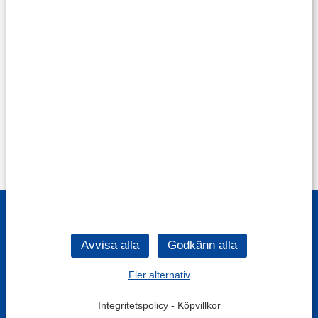
Fler alternativ
Integritetspolicy
-
Köpvillkor